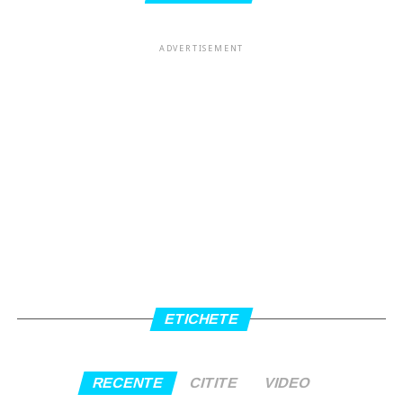
ADVERTISEMENT
ETICHETE
RECENTE
CITITE
VIDEO