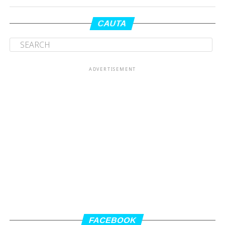
CAUTA
ADVERTISEMENT
FACEBOOK