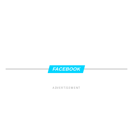
FACEBOOK
ADVERTISEMENT