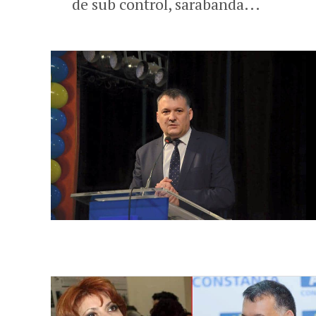
de sub control, sarabanda...