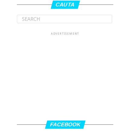
CAUTA
ADVERTISEMENT
FACEBOOK