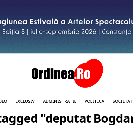
DEO
EXCLUSIV
ADMINISTRATIE
POLITICA
SOCIETAT
 tagged "deputat Bogd